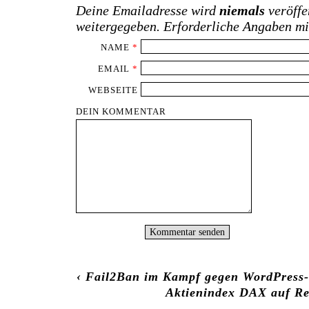
Deine Emailadresse wird
niemals
veröffe
weitergegeben. Erforderliche Angaben m
NAME
*
EMAIL
*
WEBSEITE
DEIN KOMMENTAR
‹
Fail2Ban im Kampf gegen WordPress
Aktienindex DAX auf R