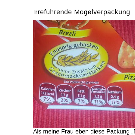
Irreführende Mogelverpackung
Als meine Frau eben diese Packung „