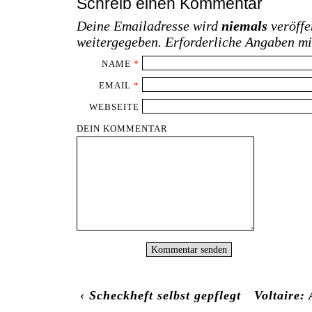
Schreib einen Kommentar
Deine Emailadresse wird
niemals
veröffe
weitergegeben. Erforderliche Angaben m
NAME
*
EMAIL
*
WEBSEITE
DEIN KOMMENTAR
‹
Scheckheft selbst gepflegt
Voltaire: