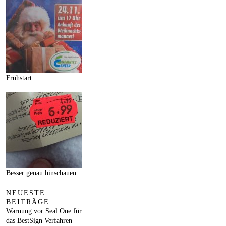
Frühstart
Besser genau hinschauen...
NEUESTE
BEITRÄGE
Warnung vor Seal One für
das BestSign Verfahren