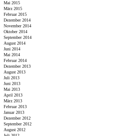
Mai 2015
März 2015
Februar 2015
Dezember 2014
November 2014
Oktober 2014
September 2014
August 2014
Juni 2014
Mai 2014
Februar 2014
Dezember 2013
August 2013
Juli 2013
Juni 2013
Mai 2013
April 2013
März 2013
Februar 2013
Januar 2013
Dezember 2012
September 2012
August 2012
Juli 2012