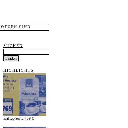
KOTZEN SIND
SUCHEN
HIGHLIGHTS
Kaffepreis 3,769 €