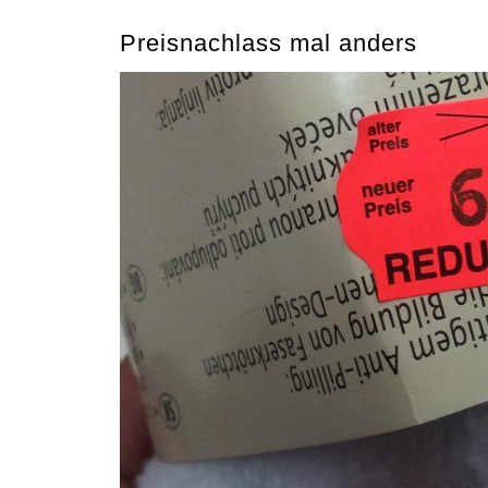
Preisnachlass mal anders