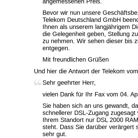
angemessenen Preis.
Bevor wir nun unsere Geschäftsbe
Telekom Deutschland GmbH beend
Ihnen als unserem langjährigem Di
die Gelegenheit geben, Stellung z
zu nehmen. Wir sehen dieser bis 
entgegen.
Mit freundlichen Grüßen
Und hier die Antwort der Telekom vom
Sehr geehrter Herr,
vielen Dank für Ihr Fax vom 04. Apr
Sie haben sich an uns gewandt, da
schnellerer DSL-Zugang zugesagt 
Ihrem Standort nur DSL 2000 RAM
steht. Dass Sie darüber verärgert 
sehr gut.